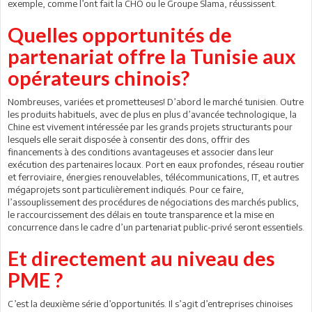
exemple, comme l’ont fait la CHO ou le Groupe Slama, réussissent.
Quelles opportunités de
partenariat offre la Tunisie aux
opérateurs chinois?
Nombreuses, variées et prometteuses! D’abord le marché tunisien. Outre
les produits habituels, avec de plus en plus d’avancée technologique, la
Chine est vivement intéressée par les grands projets structurants pour
lesquels elle serait disposée à consentir des dons, offrir des
financements à des conditions avantageuses et associer dans leur
exécution des partenaires locaux. Port en eaux profondes, réseau routier
et ferroviaire, énergies renouvelables, télécommunications, IT, et autres
mégaprojets sont particulièrement indiqués. Pour ce faire,
l’assouplissement des procédures de négociations des marchés publics,
le raccourcissement des délais en toute transparence et la mise en
concurrence dans le cadre d’un partenariat public-privé seront essentiels.
Et directement au niveau des
PME ?
C’est la deuxième série d’opportunités. Il s’agit d’entreprises chinoises