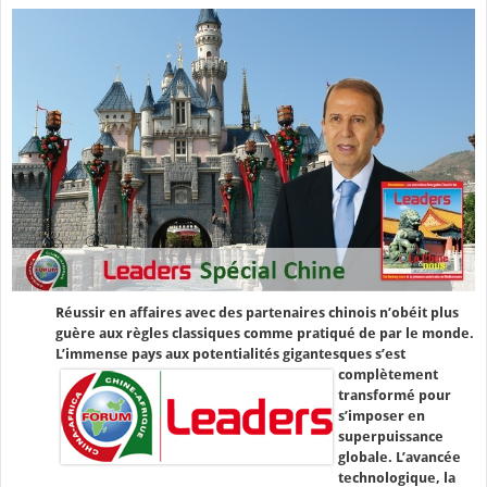
Réussir en affaires avec des partenaires chinois n’obéit plus
guère aux règles classiques comme pratiqué de par le monde.
L’immense pays aux potentialités gigantesques s’est
complètement
transformé pour
s’imposer en
superpuissance
globale. L’avancée
technologique, la