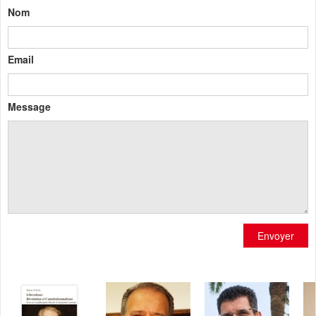
Nom
Email
Message
Envoyer