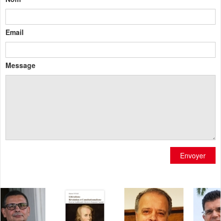
Email
Message
Envoyer