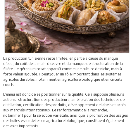
La production tunisienne reste limitée, en partie à cause du manque
d’eau, du coût de la main-d’œuvre et du manque de structuration de la
filière. Le géranium rosat apparaît comme une culture de niche, mais à
forte valeur ajoutée. Il peut jouer un rôle important dans les systèmes
agricoles durables, notamment en agriculture biologique et en circuits
courts.
L’enjeu est donc de se positionner sur la qualité. Cela suppose plusieurs
actions : structuration des producteurs, amélioration des techniques de
distillation, certification des produits, développement de labels et accès
aux marchés internationaux. Le renforcement de la recherche,
notamment pour la sélection variétale, ainsi que la promotion des usages
des huiles essentielles en agriculture biologique, constituent également
des axes importants.