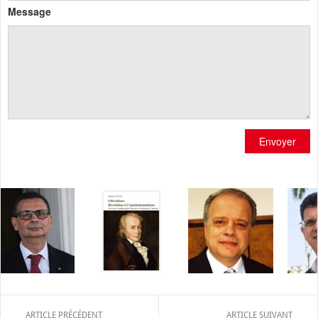
Message
Envoyer
ARTICLE PRÉCÉDENT
ARTICLE SUIVANT