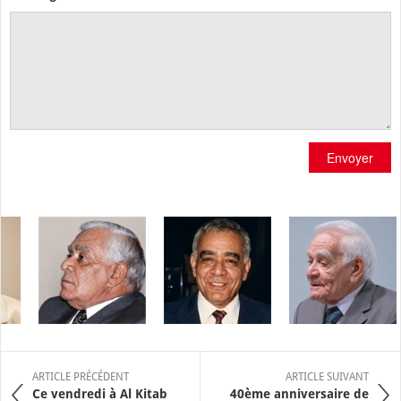
Envoyer
ARTICLE PRÉCÉDENT
ARTICLE SUIVANT
Ce vendredi à Al Kitab
40ème anniversaire de