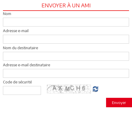
ENVOYER À UN AMI
Nom
Adresse e-mail
Nom du destinataire
Adresse e-mail destinataire
Code de sécurité
Envoyer