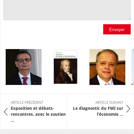
Envoyer
ARTICLE PRÉCÉDENT
ARTICLE SUIVANT
Exposition et débats-
Le diagnostic du FMI sur
rencontres, avec le soutien
l’économie ...
...