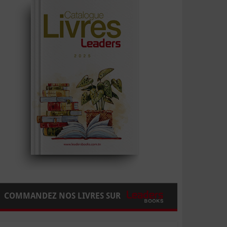
COMMANDEZ NOS LIVRES SUR