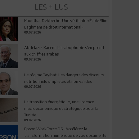
LES + LUS
Kaouthar Debbeche: Une véritable «École Slim
Laghmani de droit international»
09.07.2026
Abdelaziz Kacem: L’arabophobie s’en prend
aux chiffres arabes
09.07.2026
Le régime Tayibat: Les dangers des discours
nutritionnels simplistes et non validés
09.07.2026
La transition énergétique, une urgence
macroéconomique et stratégique pour la
Tunisie
09.07.2026
Epson WorkForce DS : Accélérez la
transformation numérique de vos documents