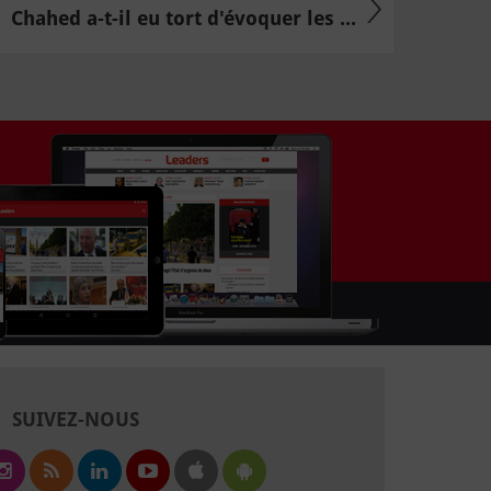
Chahed a-t-il eu tort d'évoquer les ...
SUIVEZ-NOUS