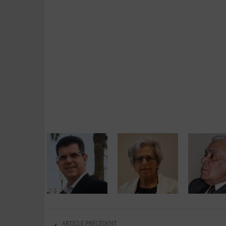
ARTICLE PRÉCÉDENT