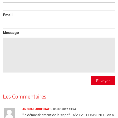
Email
Message
Envoyer
Les Commentaires
ANOUAR ABDELKAFI
- 06-07-2017 13:24
"le démantèlement de la siape" ...N'A PAS COMMENCE ! on a