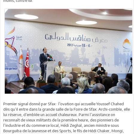
moins, contre lui.
Premier signal donné par Sfax : l’ovation qui accueille Youssef Chahed
dès qu’il entre dans la grande salle de la Foire de Sfax. Archi-comble, elle
lui réserve, d’emblée un accueil chaleureux. Parmi l’assistance on
reconnaît de vieux militants de la première heure, des pionniers de
l’industrie et du commerce local, Hédi Zeghal, ancien ministre sous
Bourguiba de la Jeunesse et des Sports, le fils de Hédi Chaker, Mongi,