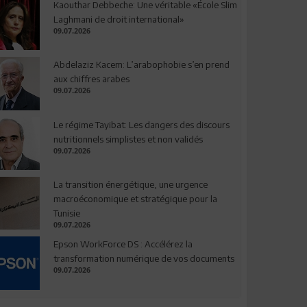
Kaouthar Debbeche: Une véritable «École Slim
Laghmani de droit international»
09.07.2026
Abdelaziz Kacem: L’arabophobie s’en prend
aux chiffres arabes
09.07.2026
Le régime Tayibat: Les dangers des discours
nutritionnels simplistes et non validés
09.07.2026
La transition énergétique, une urgence
macroéconomique et stratégique pour la
Tunisie
09.07.2026
Epson WorkForce DS : Accélérez la
transformation numérique de vos documents
09.07.2026