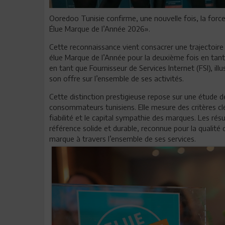
Ooredoo Tunisie confirme, une nouvelle fois, la forc
Élue Marque de l’Année 2026».
Cette reconnaissance vient consacrer une trajectoir
élue Marque de l’Année pour la deuxième fois en tant
en tant que Fournisseur de Services Internet (FSI), il
son offre sur l’ensemble de ses activités.
Cette distinction prestigieuse repose sur une étude 
consommateurs tunisiens. Elle mesure des critères clés
fiabilité et le capital sympathie des marques. Les r
référence solide et durable, reconnue pour la qualité
marque à travers l’ensemble de ses services.