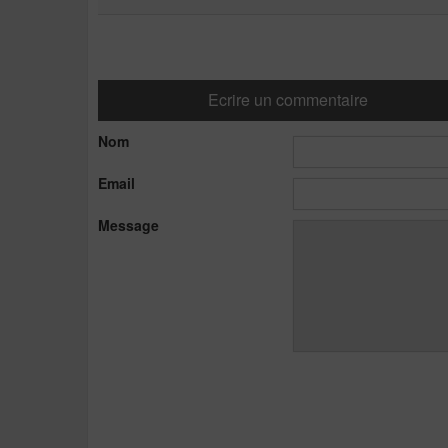
Ecrire un commentaire
Nom
Email
Message