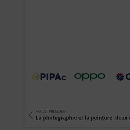
ARTICLE PRÉCÉDENT
La photographie et la peinture: deux é