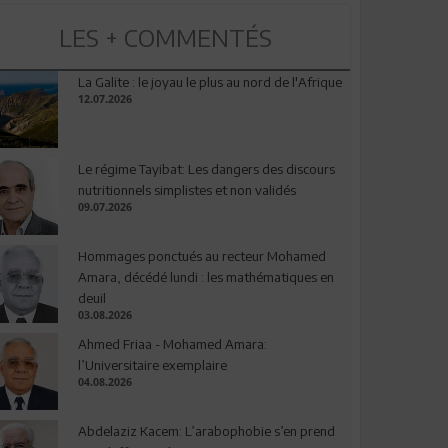
LES + COMMENTÉS
La Galite : le joyau le plus au nord de l'Afrique
12.07.2026
Le régime Tayibat: Les dangers des discours
nutritionnels simplistes et non validés
09.07.2026
Hommages ponctués au recteur Mohamed
Amara, décédé lundi : les mathématiques en
deuil
03.08.2026
Ahmed Friaa - Mohamed Amara:
l’Universitaire exemplaire
04.08.2026
Abdelaziz Kacem: L’arabophobie s’en prend