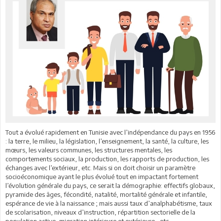
Tout a évolué rapidement en Tunisie avec l’indépendance du pays en 1956
: la terre, le milieu, la législation, l’enseignement, la santé, la culture, les
mœurs, les valeurs communes, les structures mentales, les
comportements sociaux, la production, les rapports de production, les
échanges avec l’extérieur, etc. Mais si on doit choisir un paramètre
socioéconomique ayant le plus évolué tout en impactant fortement
l’évolution générale du pays, ce serait la démographie: effectifs globaux,
pyramide des âges, fécondité, natalité, mortalité générale et infantile,
espérance de vie à la naissance ; mais aussi taux d’analphabétisme, taux
de scolarisation, niveaux d’instruction, répartition sectorielle de la
population active, migration intérieure et extérieure, etc.