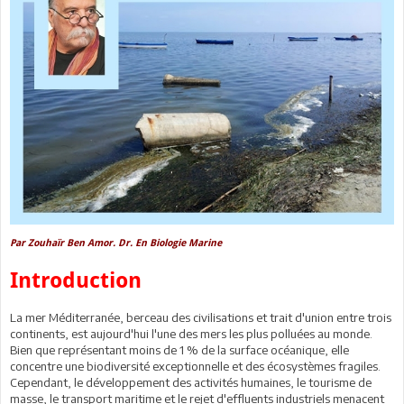
Par Zouhaïr Ben Amor. Dr. En Biologie Marine
Introduction
La mer Méditerranée, berceau des civilisations et trait d'union entre trois
continents, est aujourd'hui l'une des mers les plus polluées au monde.
Bien que représentant moins de 1 % de la surface océanique, elle
concentre une biodiversité exceptionnelle et des écosystèmes fragiles.
Cependant, le développement des activités humaines, le tourisme de
masse, le transport maritime et le rejet d'effluents industriels menacent