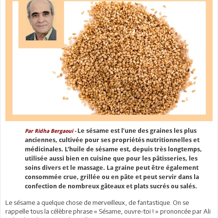
Le sésame est l’une des graines les plus
Par Ridha Bergaoui -
anciennes, cultivée pour ses propriétés nutritionnelles et
médicinales. L’huile de sésame est, depuis très longtemps,
utilisée aussi bien en cuisine que pour les pâtisseries, les
soins divers et le massage. La graine peut être également
consommée crue, grillée ou en pâte et peut servir dans la
confection de nombreux gâteaux et plats sucrés ou salés.
Le sésame a quelque chose de merveilleux, de fantastique. On se
rappelle tous la célèbre phrase « Sésame, ouvre-toi ! » prononcée par Ali