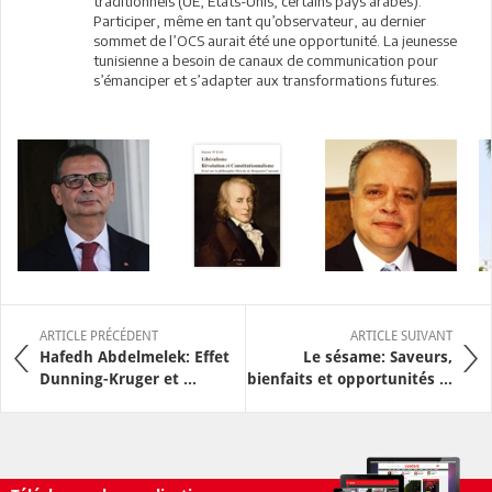
traditionnels (UE, États-Unis, certains pays arabes).
Participer, même en tant qu’observateur, au dernier
sommet de l’OCS aurait été une opportunité. La jeunesse
tunisienne a besoin de canaux de communication pour
s’émanciper et s’adapter aux transformations futures.
ARTICLE PRÉCÉDENT
ARTICLE SUIVANT
Hafedh Abdelmelek: Effet
Le sésame: Saveurs,
Dunning-Kruger et ...
bienfaits et opportunités ...