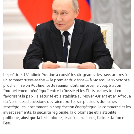
Le président Vladimir Poutine a convié les dirigeants des pays arabes à
un sommet russo-arabe — le premier du genre — à Moscou le 15 octobre
prochain. Selon Poutine, cette réunion doit renforcer la coopération
“mutuellement bénéfique” entre la Russie et les États arabes tout en
favorisant la paix, la sécurité et la stabilité au Moyen-Orient et en Afrique
du Nord. Les discussions devraient porter sur plusieurs domaines
stratégiques, notamment la coopération énergétique, le commerce et les
investissements, la sécurité régionale, la diplomatie et la stabilité
politique, ainsi que la technologie, les infrastructures, l’alimentation et
l’eau.