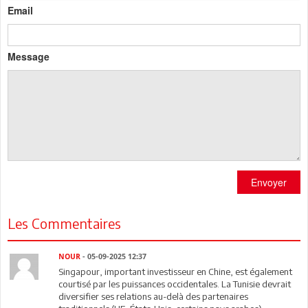
Email
Message
Envoyer
Les Commentaires
NOUR
- 05-09-2025 12:37
Singapour, important investisseur en Chine, est également
courtisé par les puissances occidentales. La Tunisie devrait
diversifier ses relations au-delà des partenaires