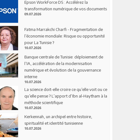
Epson WorkForce DS : Accélérez la
transformation numérique de vos documents
09.07.2026
Fatma Marrakchi Charfi - Fragmentation de
l’économie mondiale: Risque ou opportunité
pour La Tunisie ?
10.07.2026
Banque centrale de Tunisie: déploiement de
l’IA, accélération de la modernisation
numérique et évolution de la gouvernance
interne
10.07.2026
La science doit-elle croire ce qu’elle voit ou ce
qu’elle pense ? L’apport d’Ibn al-Haytham à la
méthode scientifique
10.07.2026
Kerkennah, un archipel entre histoire,
spiritualité et identité tunisienne
10.07.2026