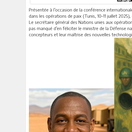
Présentée à l’occasion de la conférence internationale
dans les opérations de paix (Tunis, 10–11 juillet 2025), 
Le secrétaire général des Nations unies aux opération
pas manqué d’en féliciter le ministre de la Défense nat
concepteurs et leur maîtrise des nouvelles technologi