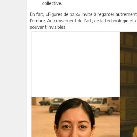
collective.
En fait, «Figures de paix» invite à regarder autrement,
l’ombre. Au croisement de l’art, de la technologie et d
souvent invisibles.