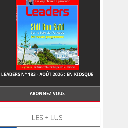
LEADERS N° 183 - AOÛT 2026 : EN KIOSQUE
ABONNEZ-VOUS
LES + LUS