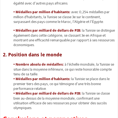
égalité avec d’autres pays africains.
avec 0,254 médailles par
• Médailles par million d'habitants:
million d'habitants, la Tunisie se classe 3e sur le continent,
surpassant des pays comme le Maroc, l’Algérie et l’Égypte.
la Tunisie se distingue
• Médailles par milliard de dollars de PIB:
également dans cette catégorie, se classant 3e en Afrique et
montrant une efficacité remarquable par rapport à ses ressources
économiques.
2. Position dans le monde
à l’échelle mondiale, la Tunisie se
• Nombre absolu de médailles:
situe dans la moyenne inférieure, ce qui reste honorable compte
tenu de sa taille.
la Tunisie se place dans le
• Médailles par million d'habitants:
premier tiers des pays, ce qui témoigne d’une très bonne
performance relative.
la Tunisie se classe
• Médailles par milliard de dollars de PIB:
bien au-dessus de la moyenne mondiale, confirmant une
utilisation efficace de ses ressources pour obtenir des succès
olympiques.