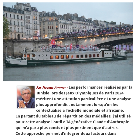
Les performances réalisées par la
Par Naceur Ammar -
Tunisie lors des Jeux Olympiques de Paris 2024
méritent une attention particulière et une analyse
plus approfondie, notamment lorsqu'on les
contextualise à l’échelle mondiale et africaine.
En partant du tableau de répartition des médailles, j’ai utilisé
pour cette analyse l'outil d’IA générative Claude d’Anthropic,
qui m’a paru plus concis et plus pertinent que d’autres.
Cette approche permet d’intégrer deux facteurs dans