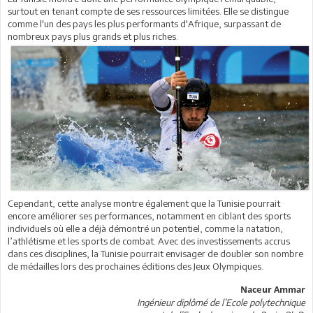
surtout en tenant compte de ses ressources limitées. Elle se distingue
comme l'un des pays les plus performants d'Afrique, surpassant de
nombreux pays plus grands et plus riches.
Cependant, cette analyse montre également que la Tunisie pourrait
encore améliorer ses performances, notamment en ciblant des sports
individuels où elle a déjà démontré un potentiel, comme la natation,
l’athlétisme et les sports de combat. Avec des investissements accrus
dans ces disciplines, la Tunisie pourrait envisager de doubler son nombre
de médailles lors des prochaines éditions des Jeux Olympiques.
Naceur Ammar
Ingénieur diplômé de l’Ecole polytechnique