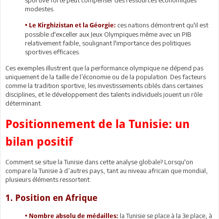
modestes.
ces nations démontrent qu'il est
• Le Kirghizistan et la Géorgie:
possible d'exceller aux Jeux Olympiques même avec un PIB
relativement faible, soulignant l'importance des politiques
sportives efficaces.
Ces exemples illustrent que la performance olympique ne dépend pas
uniquement de la taille de l’économie ou de la population. Des facteurs
comme la tradition sportive, les investissements ciblés dans certaines
disciplines, et le développement des talents individuels jouent un rôle
déterminant.
Positionnement de la Tunisie: un
bilan positif
Comment se situe la Tunisie dans cette analyse globale? Lorsqu'on
compare la Tunisie à d’autres pays, tant au niveau africain que mondial,
plusieurs éléments ressortent:
1. Position en Afrique
la Tunisie se place à la 3e place, à
• Nombre absolu de médailles: