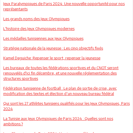
Jeux Paralympiques de Paris 2024: Une nouvelle opportunité pour nos
représentants
Les grands noms des Jeux Olympiques
L'histoire des Jeux Olympiques modernes
Les médailles tunisiennes aux Jeux Olympiques
Stratégie nationale de la jeunesse : Les cinq objectifs fixés
Kamel Deguiche: Repenser le sport, repenser la jeunesse
Les bureaux de toutes les fédérations sportives et du CNOT seront
renouvelés d'ici fin décembre, et une nouvelle réglementation des
structures sportives
Fédération tunisienne de football : Le plan de sortie de crise, avec
modification des textes et élection d’un nouveau bureau fédéral
Qui sont les 27 athlètes tunisiens qualifiés pour les Jeux Olympiques, Paris
2024
La Tunisie aux Jeux Olympiques de Paris 2024 : Quelles sont nos
ambitions ?