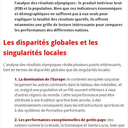
l’analyse des résultats olympiques : le produit intérieur brut
(PIB) et la population. Bien que ces indicateurs économiques
et démographiques ne suffisent pas à eux seuls pour
expliquer la totalité des résultats sportifs, ils offrent
néanmoins une grille de lecture intéressante pour comparer
les performances des différentes nations.
Les disparités globales et les
singularités locales
L’analyse des résultats olympiques révèle plusieurs points intéressants,
tant en termes de disparités globales que de singularités locales:
le continent européen surpasse
1.
La domination de l'Europe:
largement les autres continents dans le tableau des médailles, et
ce, malgré une population et un PIB souvent inférieurs à ceux
d'autres régions du monde. Cette surperformance peut être
attribuée à une tradition sportive bien ancrée, à des
investissements conséquents dans les infrastructures sportives et
à des systèmes de formation performants.
des
2.
Les performances exceptionnelles de petits pays:
nations comme la Grenade, la Dominique et Sainte-Lucie, bien que