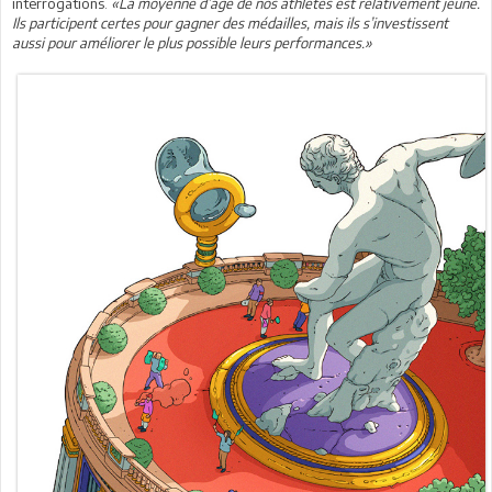
interrogations.
«La moyenne d’âge de nos athlètes est relativement jeune.
Ils participent certes pour gagner des médailles, mais ils s’investissent
aussi pour améliorer le plus possible leurs performances.»