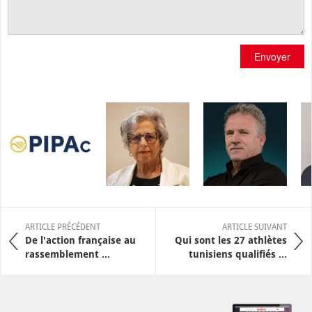
Envoyer
ARTICLE PRÉCÉDENT
ARTICLE SUIVANT
De l'action française au
Qui sont les 27 athlètes
rassemblement ...
tunisiens qualifiés ...