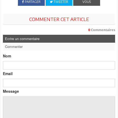
PARTAGER
TWEETER
VOUS
COMMENTER CET ARTICLE
0
Commentaires
Ecrire un commentaire
Commenter
Nom
Email
Message