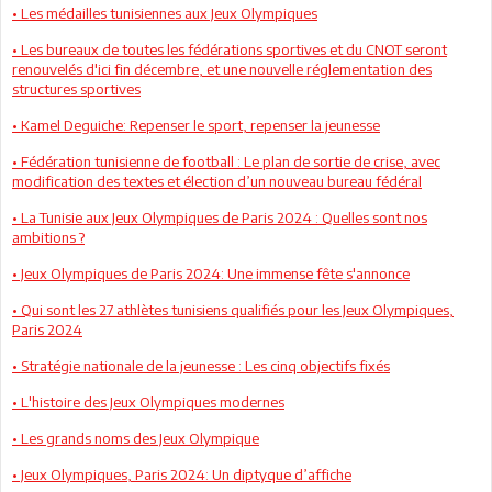
• Les médailles tunisiennes aux Jeux Olympiques
• Les bureaux de toutes les fédérations sportives et du CNOT seront
renouvelés d'ici fin décembre, et une nouvelle réglementation des
structures sportives
• Kamel Deguiche: Repenser le sport, repenser la jeunesse
• Fédération tunisienne de football : Le plan de sortie de crise, avec
modification des textes et élection d’un nouveau bureau fédéral
• La Tunisie aux Jeux Olympiques de Paris 2024 : Quelles sont nos
ambitions ?
• Jeux Olympiques de Paris 2024: Une immense fête s'annonce
• Qui sont les 27 athlètes tunisiens qualifiés pour les Jeux Olympiques,
Paris 2024
• Stratégie nationale de la jeunesse : Les cinq objectifs fixés
• L'histoire des Jeux Olympiques modernes
• Les grands noms des Jeux Olympique
• Jeux Olympiques, Paris 2024: Un diptyque d’affiche