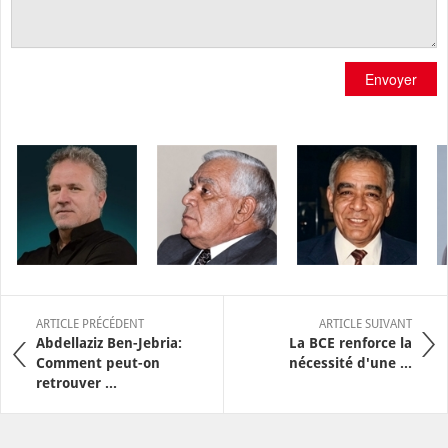
Envoyer
ARTICLE PRÉCÉDENT
ARTICLE SUIVANT
Abdellaziz Ben-Jebria:
La BCE renforce la
Comment peut-on
nécessité d'une ...
retrouver ...