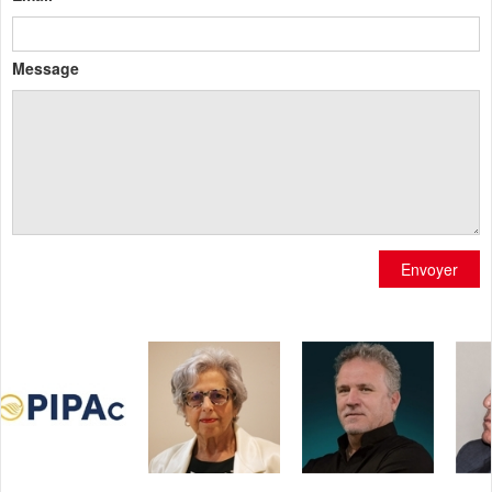
Message
Envoyer