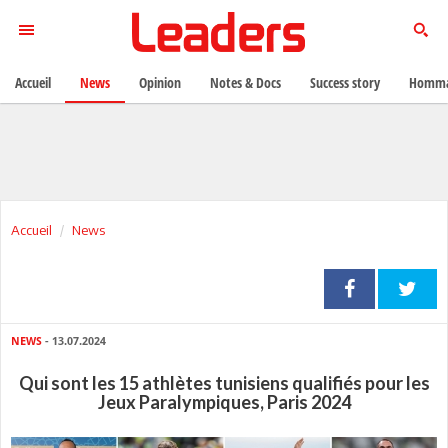
Accueil
News
Opinion
Notes & Docs
Success story
Homma
Accueil
News
NEWS
- 13.07.2024
Qui sont les 15 athlètes tunisiens qualifiés pour les
Jeux Paralympiques, Paris 2024