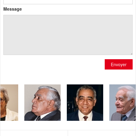
Message
Envoyer