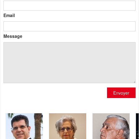
Email
Message
Envoyer