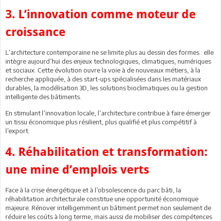
3. L’innovation comme moteur de
croissance
L’architecture contemporaine ne se limite plus au dessin des formes : elle
intègre aujourd’hui des enjeux technologiques, climatiques, numériques
et sociaux. Cette évolution ouvre la voie à de nouveaux métiers, à la
recherche appliquée, à des start-ups spécialisées dans les matériaux
durables, la modélisation 3D, les solutions bioclimatiques ou la gestion
intelligente des bâtiments.
En stimulant l’innovation locale, l’architecture contribue à faire émerger
un tissu économique plus résilient, plus qualifié et plus compétitif à
l’export.
4. Réhabilitation et transformation:
une mine d’emplois verts
Face à la crise énergétique et à l’obsolescence du parc bâti, la
réhabilitation architecturale constitue une opportunité économique
majeure. Rénover intelligemment un bâtiment permet non seulement de
réduire les coûts à long terme, mais aussi de mobiliser des compétences