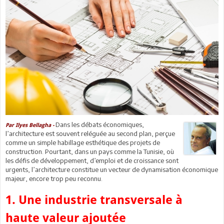
Dans les débats économiques,
Par Ilyes Bellagha -
l’architecture est souvent reléguée au second plan, perçue
comme un simple habillage esthétique des projets de
construction. Pourtant, dans un pays comme la Tunisie, où
les défis de développement, d’emploi et de croissance sont
urgents, l’architecture constitue un vecteur de dynamisation économique
majeur, encore trop peu reconnu.
1. Une industrie transversale à
haute valeur ajoutée