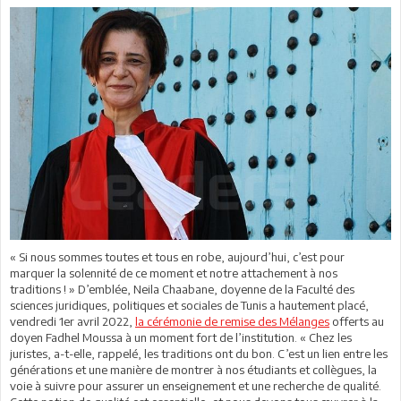
« Si nous sommes toutes et tous en robe, aujourd’hui, c’est pour
marquer la solennité de ce moment et notre attachement à nos
traditions ! » D’emblée, Neila Chaabane, doyenne de la Faculté des
sciences juridiques, politiques et sociales de Tunis a hautement placé,
vendredi 1er avril 2022,
la cérémonie de remise des Mélanges
offerts au
doyen Fadhel Moussa à un moment fort de l’institution. « Chez les
juristes, a-t-elle, rappelé, les traditions ont du bon. C’est un lien entre les
générations et une manière de montrer à nos étudiants et collègues, la
voie à suivre pour assurer un enseignement et une recherche de qualité.