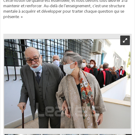
Cette notion de qualité est essentielle, et nous devons tous œuvrer à la
maintenir et renforcer. Au-delà de l’enseignement, c’est une structure
mentale à acquérir et développer pour traiter chaque question qui se
présente. »