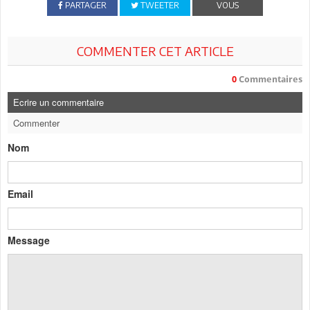
PARTAGER
TWEETER
VOUS
COMMENTER CET ARTICLE
0
Commentaires
Ecrire un commentaire
Commenter
Nom
Email
Message