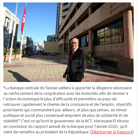
"La Banque centrale de Tunisie veillera à apporter la diligence nécessaire
au renforcement de la coopération avec les Autorités afin de donner à
l’action économique le plus d’efficacité et permettre au pays de
retrouver rapidement le chemin de la croissance et de l’emploi, objectifs
prioritaires qui commandent par ailleurs, et plus que jamais, un climat
politique et social plus consensuel empreint de plus de solidarité et de
stabilité." C'est ce qu'écrit le gouverneur de la BCT, Marouane El Abassi
en conclusion du rapport annuel de la Banque pour l'année 2020, qu'il
vient de remettre au président de la République. (
Télécharger le Rapport
)