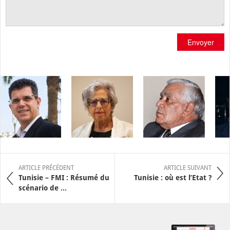
Envoyer
ARTICLE PRÉCÉDENT
ARTICLE SUIVANT
Tunisie – FMI : Résumé du
Tunisie : où est l’Etat ?
scénario de ...