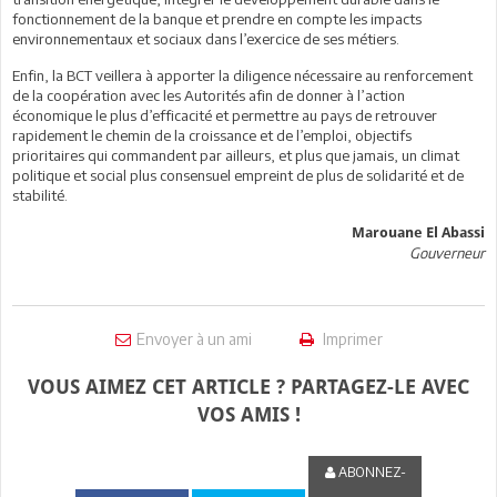
fonctionnement de la banque et prendre en compte les impacts
environnementaux et sociaux dans l’exercice de ses métiers.
Enfin, la BCT veillera à apporter la diligence nécessaire au renforcement
de la coopération avec les Autorités afin de donner à l’action
économique le plus d’efficacité et permettre au pays de retrouver
rapidement le chemin de la croissance et de l’emploi, objectifs
prioritaires qui commandent par ailleurs, et plus que jamais, un climat
politique et social plus consensuel empreint de plus de solidarité et de
stabilité.
Marouane El Abassi
Gouverneur
Envoyer à un ami
Imprimer
VOUS AIMEZ CET ARTICLE ? PARTAGEZ-LE AVEC
VOS AMIS !
ABONNEZ-