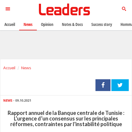
Accueil
News
Opinion
Notes & Docs
Success story
Homma
Accueil
News
NEWS
- 09.10.2021
Rapport annuel de la Banque centrale de Tunisie :
L’urgence d’un consensus sur les principales
réformes, contraintes par l'instabilité politique