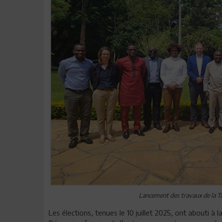
Lancement des travaux de la Tas
Les élections, tenues le 10 juillet 2025, ont abouti à