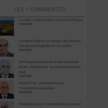
LES + COMMENTÉS
La Galite : le joyau le plus au nord de l'Afrique
12.07.2026
Le régime Tayibat: Les dangers des discours
nutritionnels simplistes et non validés
09.07.2026
Hommages ponctués au recteur Mohamed
Amara, décédé lundi : les mathématiques en
deuil
03.08.2026
Ahmed Friaa - Mohamed Amara:
l’Universitaire exemplaire
04.08.2026
Abdelaziz Kacem: L’arabophobie s’en prend