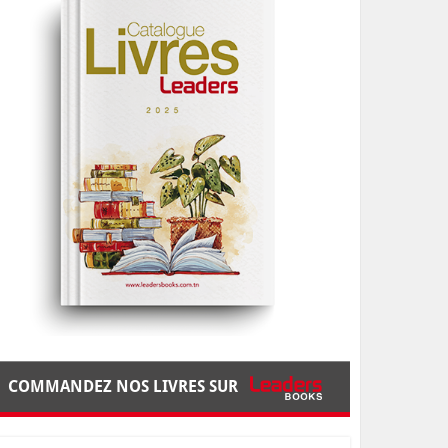
COMMANDEZ NOS LIVRES SUR