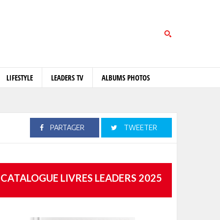
LIFESTYLE
LEADERS TV
ALBUMS PHOTOS
PARTAGER
TWEETER
CATALOGUE LIVRES LEADERS 2025