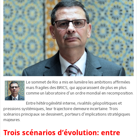
Le sommet de Rio a mis en lumière les ambitions affirmées
mais fragiles des BRICS, qui apparaissent de plus en plus
comme un laboratoire d’un ordre mondial en recomposition.
Entre hétérogénéité interne, rivalités géopolitiques et
pressions systémiques, leur trajectoire demeure incertaine. Trois
scénarios principaux se dessinent, porteurs d’implications stratégiques
majeures.
Trois scénarios d’évolution: entre