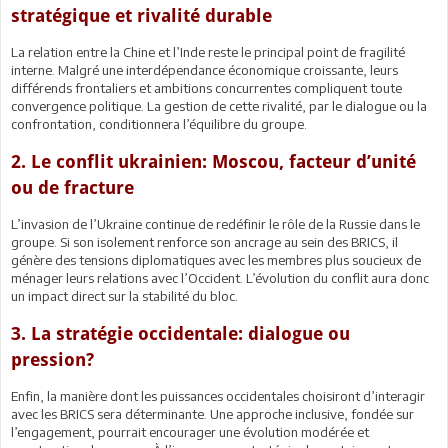
stratégique et rivalité durable
La relation entre la Chine et l’Inde reste le principal point de fragilité
interne. Malgré une interdépendance économique croissante, leurs
différends frontaliers et ambitions concurrentes compliquent toute
convergence politique. La gestion de cette rivalité, par le dialogue ou la
confrontation, conditionnera l’équilibre du groupe.
2. Le conflit ukrainien: Moscou, facteur d’unité
ou de fracture
L’invasion de l’Ukraine continue de redéfinir le rôle de la Russie dans le
groupe. Si son isolement renforce son ancrage au sein des BRICS, il
génère des tensions diplomatiques avec les membres plus soucieux de
ménager leurs relations avec l’Occident. L’évolution du conflit aura donc
un impact direct sur la stabilité du bloc.
3. La stratégie occidentale: dialogue ou
pression?
Enfin, la manière dont les puissances occidentales choisiront d’interagir
avec les BRICS sera déterminante. Une approche inclusive, fondée sur
l’engagement, pourrait encourager une évolution modérée et