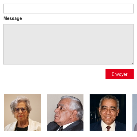
Message
Envoyer