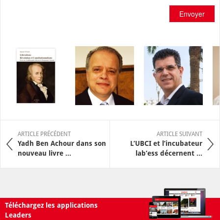
Envoyer
ARTICLE PRÉCÉDENT
ARTICLE SUIVANT
Yadh Ben Achour dans son
L’UBCI et l’incubateur
nouveau livre ...
lab’ess décernent ...
Téléchargez les applications
Leaders