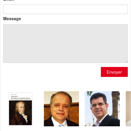
Message
Envoyer