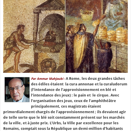
A Rome, les deux grandes tâches
Par Ammar Mahjoubi -
des édiles étaient la cura annonae et la curaludorum
(l’intendance de l’approvisionnement en blé et
l’intendance des jeux) : le pain et le cirque. Avec
l’organisation des jeux, ceux de l’amphithéâtre
principalement, ces magistrats étaient
primordialement chargés de l’approvisionnement ; ils devaient agir
de telle sorte que le blé soit constamment présent sur les marchés
de la ville, et à juste prix. L’Urbs, la Ville par excellence pour les
Romains, comptait sous la République un demi-million d’habitants