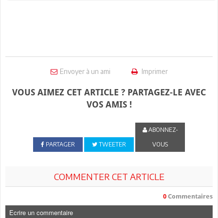
Envoyer à un ami
Imprimer
VOUS AIMEZ CET ARTICLE ? PARTAGEZ-LE AVEC
VOS AMIS !
ABONNEZ-
PARTAGER
TWEETER
VOUS
COMMENTER CET ARTICLE
0
Commentaires
Ecrire un commentaire