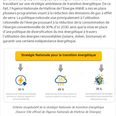
travaillant sur une stratégie ambitieuse de transition énergétique. De ce
fait, l’Agence Nationale de Maîtrise de l’Energie ANME a mis en place
plusieurs programmes visant à la réduction des émissions de gaz à effet
de serre. La politique nationale vise principalement à l’utilisation
rationnelle de l’énergie poussant à la réduction de la consommation de
l’énergie conventionnelle de 30% d’ici 2030 ainsi que la mise en place
d’une politique de diversification du mix énergétique à travers
l’utilisation des énergies renouvelables (solaire, éolien, biomasse) et
garantir une certaine indépendance énergétique.
Schéma récapitulatif de la stratégie Nationale de transition énergétique
(Source: Site officiel de l’Agence Nationale de Maîtrise de l’énergie)