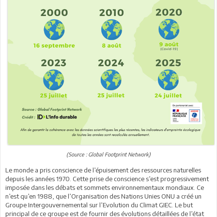
(Source : Global Footprint Network)
Le monde a pris conscience de l’épuisement des ressources naturelles
depuis les années 1970. Cette prise de conscience s’est progressivement
imposée dans les débats et sommets environnementaux mondiaux. Ce
n’est qu’en 1988, que l’Organisation des Nations Unies ONU a créé un
Groupe Intergouvernemental sur l’Evolution du Climat GIEC. Le but
principal de ce groupe est de fournir des évolutions détaillées de l’état