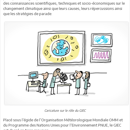
des connaissances scientifiques, techniques et socio-économiques sur le
changement climatique ainsi que leurs causes, leurs répercussions ainsi
que les stratégies de parade.
Caricature sur le rôle du GIEC
Placé sous l’égide de l’Organisation Météorologique Mondiale OMM et
du Programme des Nations Unies pour l’Environnement PNUE, le GIEC