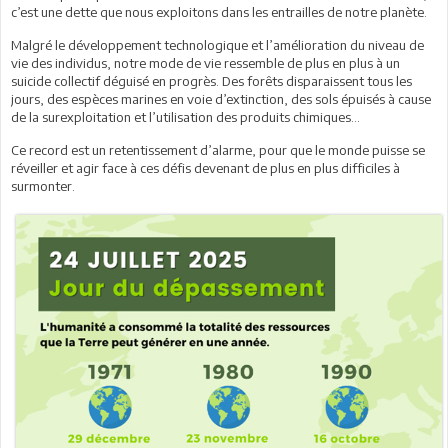
c’est une dette que nous exploitons dans les entrailles de notre planète.
Malgré le développement technologique et l’amélioration du niveau de
vie des individus, notre mode de vie ressemble de plus en plus à un
suicide collectif déguisé en progrès. Des forêts disparaissent tous les
jours, des espèces marines en voie d’extinction, des sols épuisés à cause
de la surexploitation et l’utilisation des produits chimiques…
Ce record est un retentissement d’alarme, pour que le monde puisse se
réveiller et agir face à ces défis devenant de plus en plus difficiles à
surmonter.