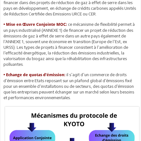
financer dans des projets de réduction de gaz à effet de serre dans les
pays en développement, en échange de crédits carbones appelés Unités
de Réduction Certifiée des Emissions URCE ou CER.
ce mécanisme de flexibilité permet à
• Mise en Œuvre Conjointe MOC:
un pays industrialisé (ANNEXE 1) de financer un projet de réduction des
émissions de gaz à effet de serre dans un autre pays également de
l’ANNEXE 1, souvent une économie en transition (Europe de l’Est, ex
URSS). Les types de projets à financer consistent à l’amélioration de
l’efficacité énergétique, la réduction des émissions industrielles, la
valorisation du biogaz ainsi que la réhabilitation des infrastructures
polluantes.
il s’agit d’un commerce de droits
• Echange de quotas d’émission:
d’émission entre Etats reposant sur un plafond global d’émissions fixé
pour un ensemble d’installations ou de secteurs, des quotas d’émission
que les entreprises peuvent échanger sur un marché selon leurs besoins
et performances environnementales.