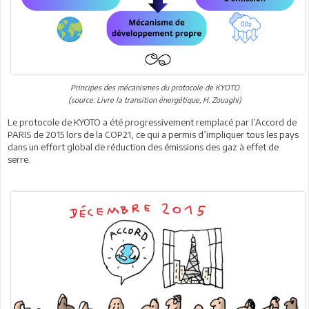
Principes des mécanismes du protocole de KYOTO
(source: Livre la transition énergétique, H. Zouaghi)
Le protocole de KYOTO a été progressivement remplacé par l’Accord de
PARIS de 2015 lors de la COP21, ce qui a permis d’impliquer tous les pays
dans un effort global de réduction des émissions des gaz à effet de
serre.