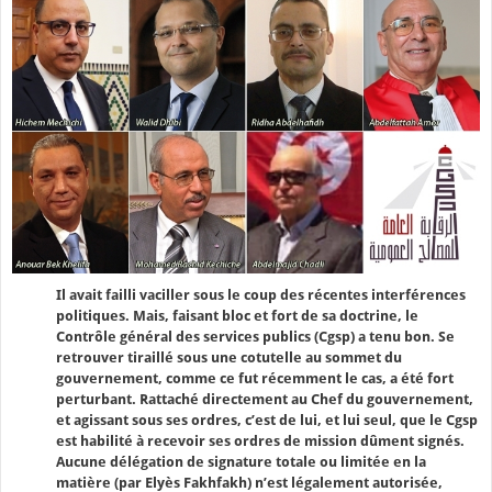
Il avait failli vaciller sous le coup des récentes interférences
politiques. Mais, faisant bloc et fort de sa doctrine, le
Contrôle général des services publics (Cgsp) a tenu bon. Se
retrouver tiraillé sous une cotutelle au sommet du
gouvernement, comme ce fut récemment le cas, a été fort
perturbant. Rattaché directement au Chef du gouvernement,
et agissant sous ses ordres, c’est de lui, et lui seul, que le Cgsp
est habilité à recevoir ses ordres de mission dûment signés.
Aucune délégation de signature totale ou limitée en la
matière (par Elyès Fakhfakh) n’est légalement autorisée,