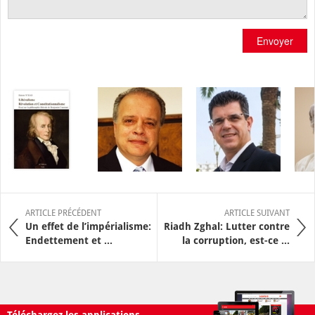
Envoyer
ARTICLE PRÉCÉDENT
ARTICLE SUIVANT
Un effet de l’impérialisme:
Riadh Zghal: Lutter contre
Endettement et ...
la corruption, est-ce ...
Téléchargez les applications