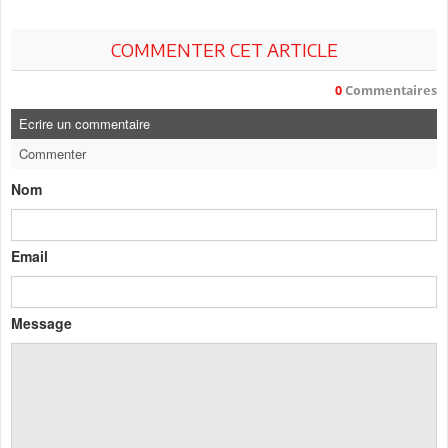
COMMENTER CET ARTICLE
0
Commentaires
Ecrire un commentaire
Commenter
Nom
Email
Message