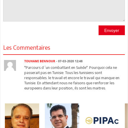
Envoyer
Les Commentaires
TOUHAMI BENNOUR
- 07-03-2020 12:48
"Parcours d´un combattant en Suède". Pourquoi cela ne
passerait pas en Tunisie. Tous les tunisiens sont
responsables. le travail et encore le travail qui manque en
Tunisie. En attendant nous ne faisons que renforcer les
europeens dans leur position, ils sont les maitres.