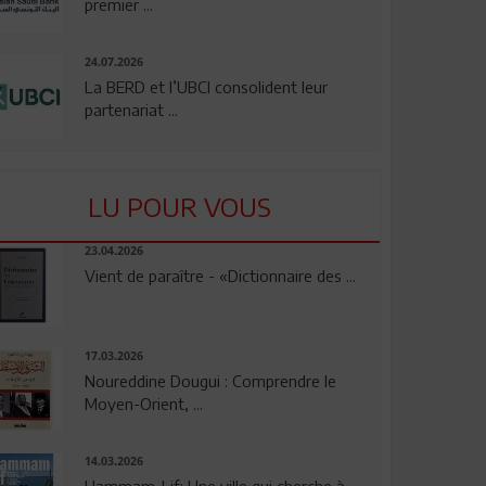
premier ...
24.07.2026
La BERD et l’UBCI consolident leur
partenariat ...
LU POUR VOUS
23.04.2026
Vient de paraître - «Dictionnaire des ...
17.03.2026
Noureddine Dougui : Comprendre le
Moyen-Orient, ...
14.03.2026