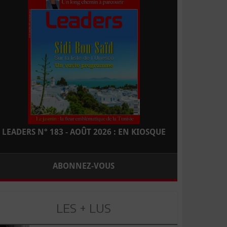
LEADERS N° 183 - AOÛT 2026 : EN KIOSQUE
ABONNEZ-VOUS
LES + LUS