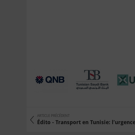
ARTICLE PRÉCÉDENT
Édito - Transport en Tunisie: l’urgence,