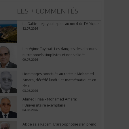
LES + COMMENTÉS
La Galite : le joyau le plus au nord de l'Afrique
12.07.2026
Le régime Tayibat: Les dangers des discours
nutritionnels simplistes et non validés
09.07.2026
Hommages ponctués au recteur Mohamed
Amara, décédé lundi : les mathématiques en
deuil
03.08.2026
Ahmed Friaa - Mohamed Amara:
l’Universitaire exemplaire
04.08.2026
Abdelaziz Kacem: L’arabophobie s’en prend