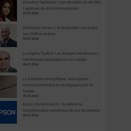
Kaouthar Debbeche: Une véritable «École Slim
Laghmani de droit international»
09.07.2026
Abdelaziz Kacem: L’arabophobie s’en prend
aux chiffres arabes
09.07.2026
Le régime Tayibat: Les dangers des discours
nutritionnels simplistes et non validés
09.07.2026
La transition énergétique, une urgence
macroéconomique et stratégique pour la
Tunisie
09.07.2026
Epson WorkForce DS : Accélérez la
transformation numérique de vos documents
09.07.2026