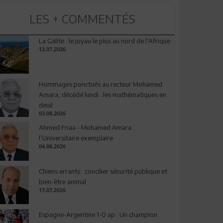
LES + COMMENTÉS
La Galite : le joyau le plus au nord de l'Afrique
12.07.2026
Hommages ponctués au recteur Mohamed
Amara, décédé lundi : les mathématiques en
deuil
03.08.2026
Ahmed Friaa - Mohamed Amara:
l’Universitaire exemplaire
04.08.2026
Chiens errants : concilier sécurité publique et
bien-être animal
17.07.2026
Espagne-Argentine 1-0 ap : Un champion