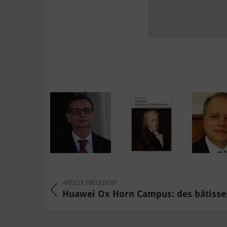
ARTICLE PRÉCÉDENT
Huawei Ox Horn Campus: des bâtisses 