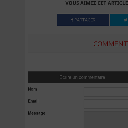
VOUS AIMEZ CET ARTICLE
PARTAGER
COMMENTE
Ecrire un commentaire
Nom
Email
Message