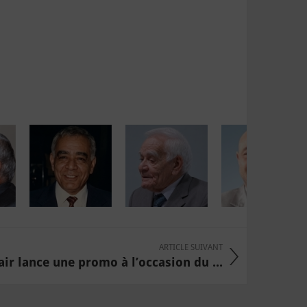
ARTICLE SUIVANT
ir lance une promo à l’occasion du ...