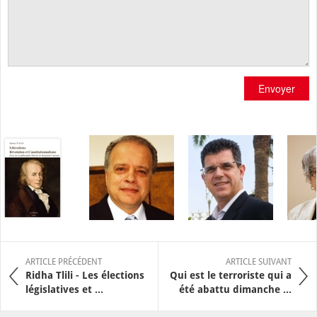
Envoyer
ARTICLE PRÉCÉDENT
ARTICLE SUIVANT
Ridha Tlili - Les élections
Qui est le terroriste qui a
législatives et ...
été abattu dimanche ...