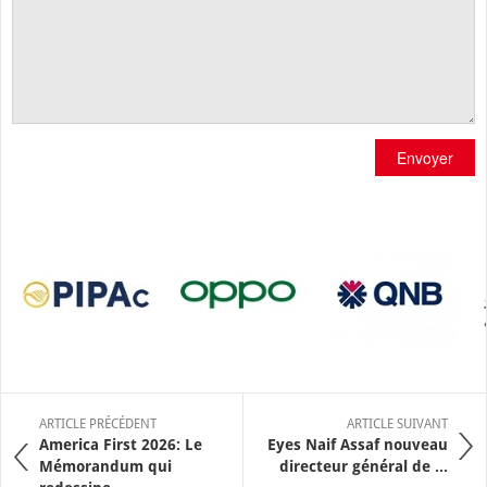
Envoyer
ARTICLE PRÉCÉDENT
ARTICLE SUIVANT
America First 2026: Le
Eyes Naif Assaf nouveau
Mémorandum qui
directeur général de ...