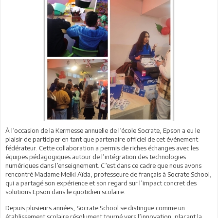
À l’occasion de la Kermesse annuelle de l’école Socrate, Epson a eu le
plaisir de participer en tant que partenaire officiel de cet événement
fédérateur. Cette collaboration a permis de riches échanges avec les
équipes pédagogiques autour de l’intégration des technologies
numériques dans l’enseignement. C’est dans ce cadre que nous avons
rencontré Madame Melki Aïda, professeure de français à Socrate School,
qui a partagé son expérience et son regard sur l’impact concret des
solutions Epson dans le quotidien scolaire.
Depuis plusieurs années, Socrate School se distingue comme un
établissement scolaire résolument tourné vers l’innovation, plaçant la