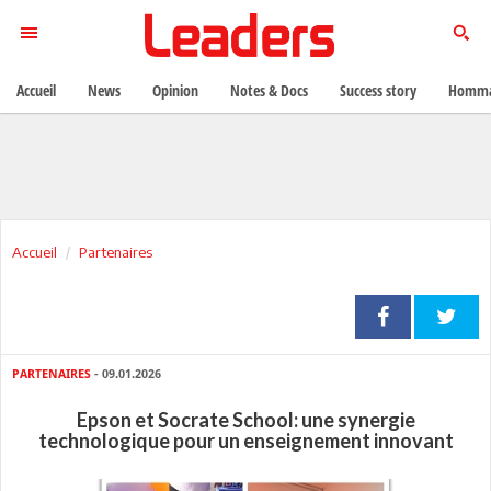
Accueil
News
Opinion
Notes & Docs
Success story
Homma
Accueil
Partenaires
PARTENAIRES
- 09.01.2026
Epson et Socrate School: une synergie
technologique pour un enseignement innovant