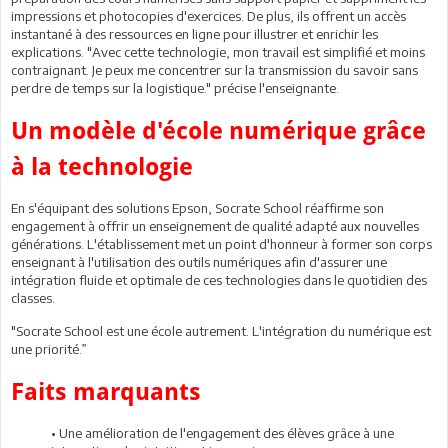
impressions et photocopies d'exercices. De plus, ils offrent un accès
instantané à des ressources en ligne pour illustrer et enrichir les
explications. "Avec cette technologie, mon travail est simplifié et moins
contraignant. Je peux me concentrer sur la transmission du savoir sans
perdre de temps sur la logistique." précise l'enseignante.
Un modèle d'école numérique grâce
à la technologie
En s'équipant des solutions Epson, Socrate School réaffirme son
engagement à offrir un enseignement de qualité adapté aux nouvelles
générations. L'établissement met un point d'honneur à former son corps
enseignant à l'utilisation des outils numériques afin d'assurer une
intégration fluide et optimale de ces technologies dans le quotidien des
classes.
"Socrate School est une école autrement. L'intégration du numérique est
une priorité.”
Faits marquants
• Une amélioration de l'engagement des élèves grâce à une