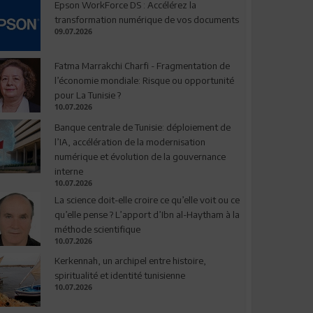
Epson WorkForce DS : Accélérez la
transformation numérique de vos documents
09.07.2026
Fatma Marrakchi Charfi - Fragmentation de
l’économie mondiale: Risque ou opportunité
pour La Tunisie ?
10.07.2026
Banque centrale de Tunisie: déploiement de
l’IA, accélération de la modernisation
numérique et évolution de la gouvernance
interne
10.07.2026
La science doit-elle croire ce qu’elle voit ou ce
qu’elle pense ? L’apport d’Ibn al-Haytham à la
méthode scientifique
10.07.2026
Kerkennah, un archipel entre histoire,
spiritualité et identité tunisienne
10.07.2026