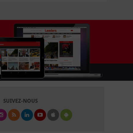
SUIVEZ-NOUS