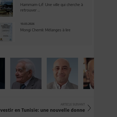
Hammam-Lif: Une ville qui cherche à
retrouver ...
10.03.2026
Mongi Chemli: Mélanges à lire
ARTICLE SUIVANT
nvestir en Tunisie: une nouvelle donne