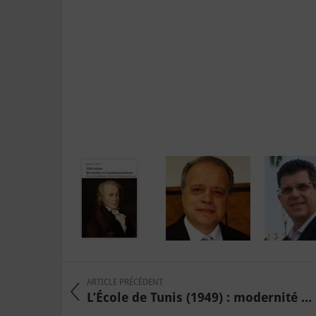
ARTICLE PRÉCÉDENT
L’École de Tunis (1949) : modernité ...