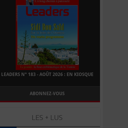
LEADERS N° 183 - AOÛT 2026 : EN KIOSQUE
ABONNEZ-VOUS
LES + LUS