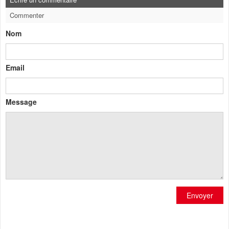
Commenter
Nom
Email
Message
Envoyer