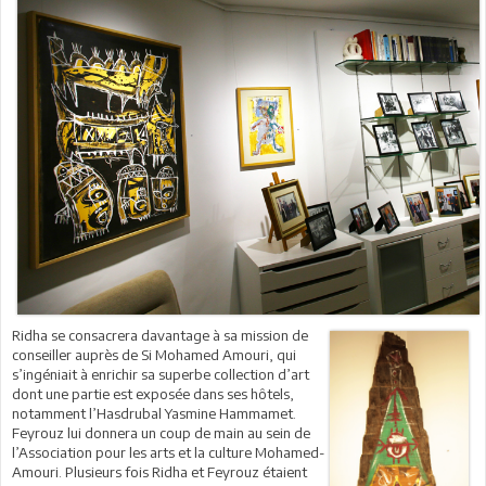
Ridha se consacrera davantage à sa mission de
conseiller auprès de Si Mohamed Amouri, qui
s’ingéniait à enrichir sa superbe collection d’art
dont une partie est exposée dans ses hôtels,
notamment l’Hasdrubal Yasmine Hammamet.
Feyrouz lui donnera un coup de main au sein de
l’Association pour les arts et la culture Mohamed-
Amouri. Plusieurs fois Ridha et Feyrouz étaient