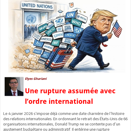
Elyes Ghariani
Une rupture assumée avec
l’ordre international
Le 4 janvier 2026 s’impose déjà comme une date charnière de l’histoire
des relations internationales. En ordonnant le retrait des États-Unis de 66
organisations internationales, Donald Trump ne se contente pas d’un
ajustement budgétaire ou administratif. Il entérine une rupture