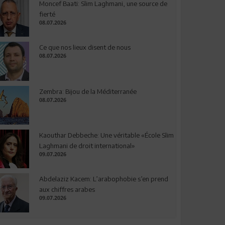
Moncef Baati: Slim Laghmani, une source de
fierté
08.07.2026
Ce que nos lieux disent de nous
08.07.2026
Zembra: Bijou de la Méditerranée
08.07.2026
Kaouthar Debbeche: Une véritable «École Slim
Laghmani de droit international»
09.07.2026
Abdelaziz Kacem: L’arabophobie s’en prend
aux chiffres arabes
09.07.2026