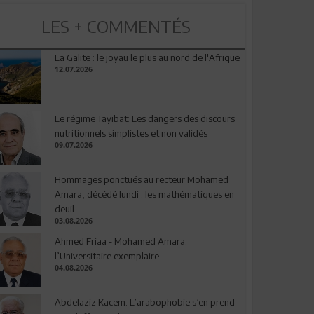
LES + COMMENTÉS
La Galite : le joyau le plus au nord de l'Afrique
12.07.2026
Le régime Tayibat: Les dangers des discours
nutritionnels simplistes et non validés
09.07.2026
Hommages ponctués au recteur Mohamed
Amara, décédé lundi : les mathématiques en
deuil
03.08.2026
Ahmed Friaa - Mohamed Amara:
l’Universitaire exemplaire
04.08.2026
Abdelaziz Kacem: L’arabophobie s’en prend