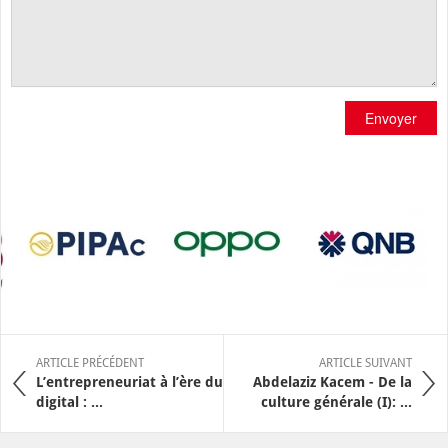
Envoyer
ARTICLE PRÉCÉDENT
ARTICLE SUIVANT
L’entrepreneuriat à l’ère du
Abdelaziz Kacem - De la
digital : ...
culture générale (I): ...