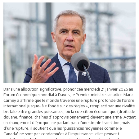
Dans une allocution significative, prononcée mercredi 21 janvier 2026 au
Forum économique mondial à Davos, le Premier ministre canadien Mark
Carney a affirmé que le monde traverse une rupture profonde de l’ordre
international jusque-là « fondé sur des règles », remplacé par une rivalité
brutale entre grandes puissances, où la coercition économique (droits de
douane, finance, chaînes d’approvisionnement) devient une arme. Actant
un changement d’époque, ne parlant pas d’une simple transition, mais
d’une rupture, il soutient que les "puissances moyennes comme le
Canada" ne sont pas condamnées à l’impuissance : elles peuvent