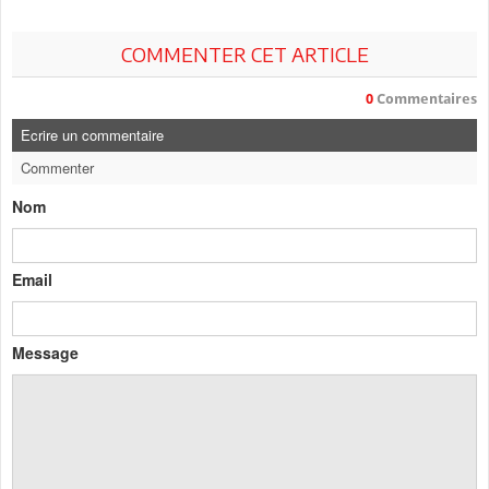
COMMENTER CET ARTICLE
0
Commentaires
Ecrire un commentaire
Commenter
Nom
Email
Message