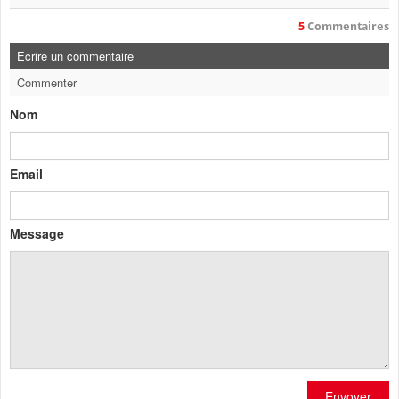
5
Commentaires
Ecrire un commentaire
Commenter
Nom
Email
Message
Envoyer