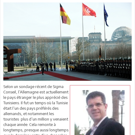
Selon un sondage récent de Sigma
Conseil, l’Allemagne est actuellement
le pays étranger le plus apprécié des
Tunisiens. Il fut un temps où la Tunisie
était l’un des pays préférés des
allemands, et notamment les
touristes plus d’un million y venaient
chaque année. Cela remonte à
longtemps, presque aussi longtemps