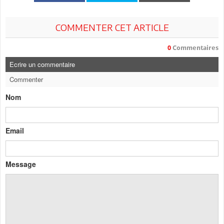
COMMENTER CET ARTICLE
0
Commentaires
Ecrire un commentaire
Commenter
Nom
Email
Message