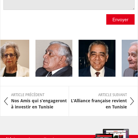
Envoyer
ARTICLE PRÉCÉDENT
ARTICLE SUIVANT
Nos Amis qui s’engageront
L’Alliance française revient
à investir en Tunisie
en Tunisie