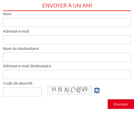
ENVOYER À UN AMI
Nom
Adresse e-mail
Nom du destinataire
Adresse e-mail destinataire
Code de sécurité
Envoyer