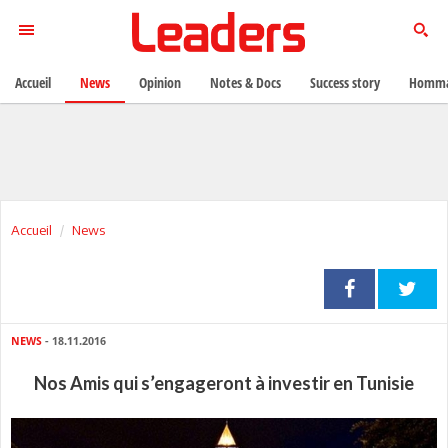
Accueil
News
Opinion
Notes & Docs
Success story
Homma
Accueil
News
NEWS
- 18.11.2016
Nos Amis qui s’engageront à investir en Tunisie