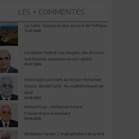
LES + COMMENTÉS
La Galite : le joyau le plus au nord de l'Afrique
12.07.2026
Le régime Tayibat: Les dangers des discours
nutritionnels simplistes et non validés
09.07.2026
Hommages ponctués au recteur Mohamed
Amara, décédé lundi : les mathématiques en
deuil
03.08.2026
Ahmed Friaa - Mohamed Amara:
l’Universitaire exemplaire
04.08.2026
Abdelaziz Kacem: L’arabophobie s’en prend