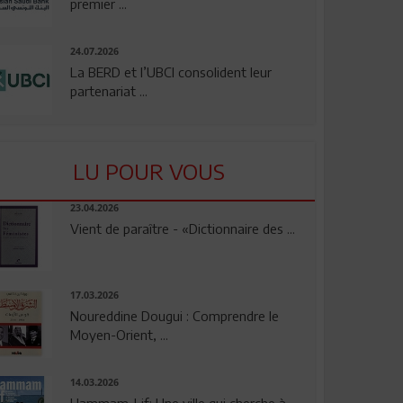
premier ...
24.07.2026
La BERD et l’UBCI consolident leur
partenariat ...
LU POUR VOUS
23.04.2026
Vient de paraître - «Dictionnaire des ...
17.03.2026
Noureddine Dougui : Comprendre le
Moyen-Orient, ...
14.03.2026