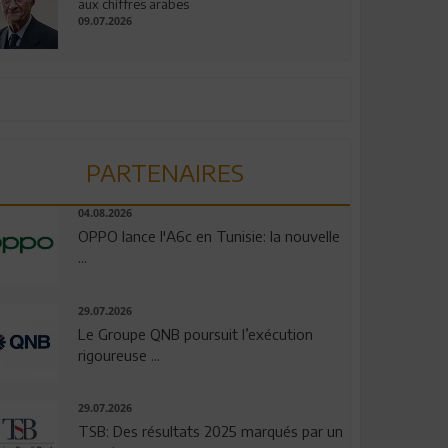
aux chiffres arabes
09.07.2026
PARTENAIRES
04.08.2026
OPPO lance l'A6c en Tunisie: la nouvelle
...
29.07.2026
Le Groupe QNB poursuit l’exécution
rigoureuse ...
29.07.2026
TSB: Des résultats 2025 marqués par un