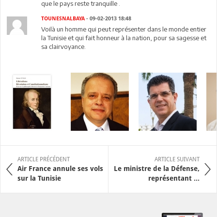
que le pays reste tranquille .
TOUNESNALBAYA
- 09-02-2013 18:48
Voilà un homme qui peut représenter dans le monde entier
la Tunisie et qui fait honneur à la nation, pour sa sagesse et
sa clairvoyance.
ARTICLE PRÉCÉDENT
ARTICLE SUIVANT
Air France annule ses vols
Le ministre de la Défense,
sur la Tunisie
représentant ...