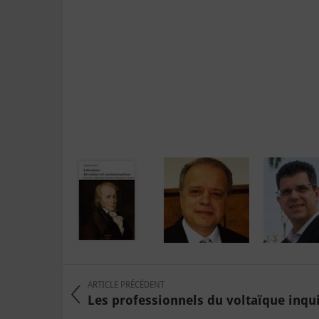
ARTICLE PRÉCÉDENT
Les professionnels du voltaïque inqu