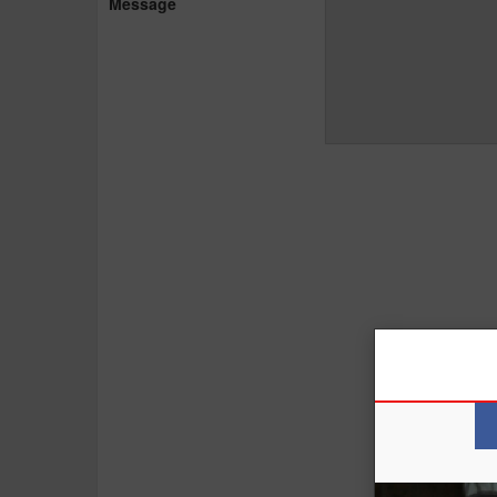
Message