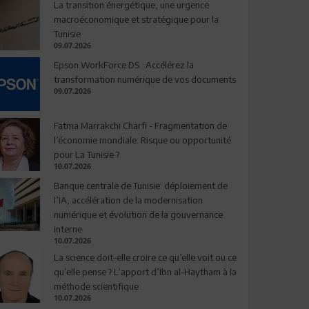
La transition énergétique, une urgence
macroéconomique et stratégique pour la
Tunisie
09.07.2026
Epson WorkForce DS : Accélérez la
transformation numérique de vos documents
09.07.2026
Fatma Marrakchi Charfi - Fragmentation de
l’économie mondiale: Risque ou opportunité
pour La Tunisie ?
10.07.2026
Banque centrale de Tunisie: déploiement de
l’IA, accélération de la modernisation
numérique et évolution de la gouvernance
interne
10.07.2026
La science doit-elle croire ce qu’elle voit ou ce
qu’elle pense ? L’apport d’Ibn al-Haytham à la
méthode scientifique
10.07.2026