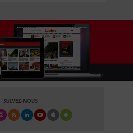
SUIVEZ-NOUS