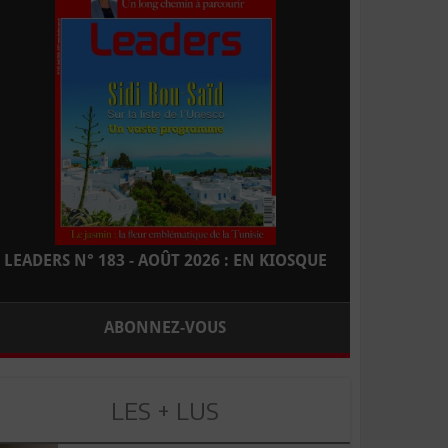
LEADERS N° 183 - AOÛT 2026 : EN KIOSQUE
ABONNEZ-VOUS
LES + LUS