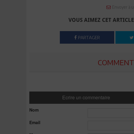
Envoyer à u
VOUS AIMEZ CET ARTICLE
PARTAGER
COMMENTE
Ecrire un commentaire
Nom
Email